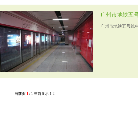
广州市地铁五
广州市地铁五号线
当前页
1
/ 1 当前显示 1-2