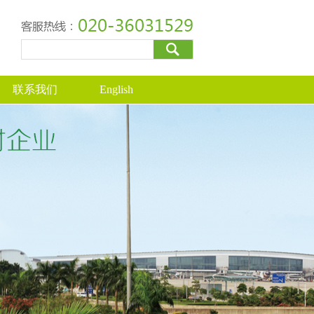
联系我们
English