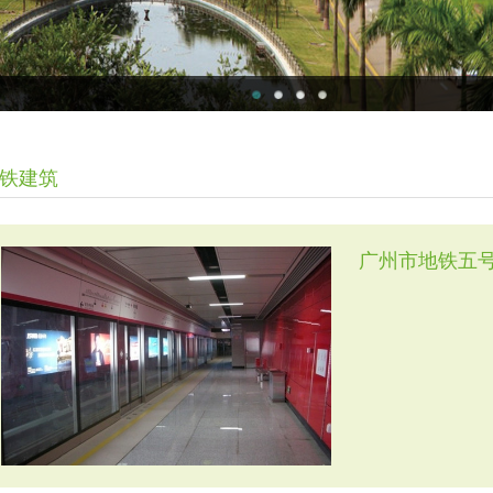
铁建筑
广州市地铁五