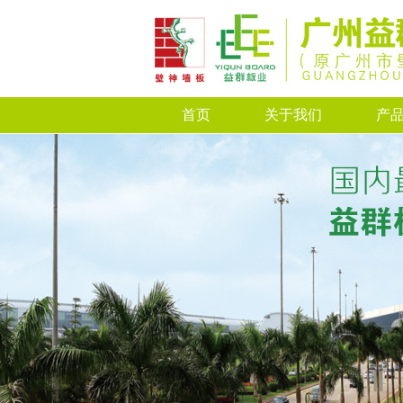
首页
关于我们
产