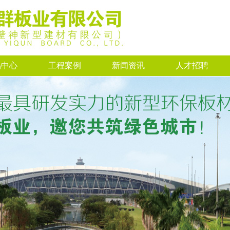
品中心
工程案例
新闻资讯
人才招聘